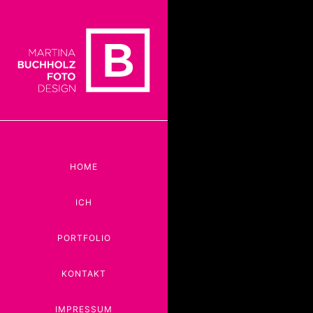
HOME
ICH
PORTFOLIO
KONTAKT
IMPRESSUM