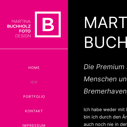
MART
BUC
Die Premium 
HOME
Menschen un
ICH
Bremerhaven,
PORTFOLIO
Ich habe weder mit 
KONTAKT
bin ich durch den 
auch noch nie in der
IMPRESSUM